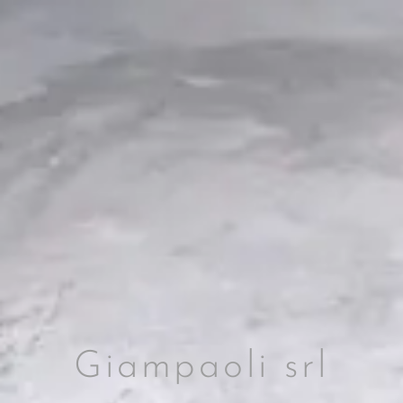
Giampaoli srl