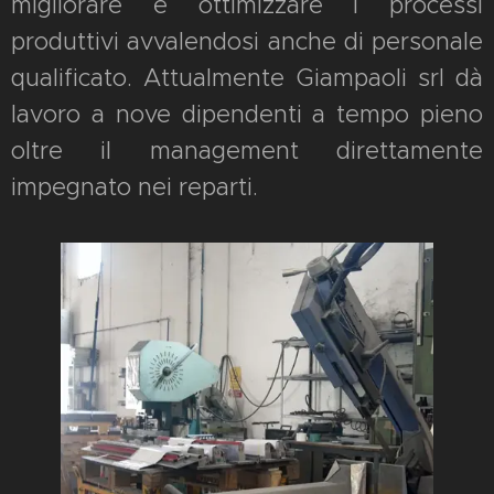
migliorare e ottimizzare i processi
produttivi avvalendosi anche di personale
qualificato. Attualmente Giampaoli srl dà
lavoro a nove dipendenti a tempo pieno
oltre il management direttamente
impegnato nei reparti.