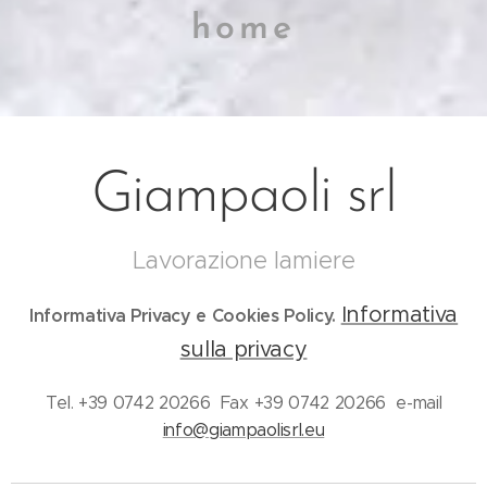
home
Giampaoli srl
Lavorazione lamiere
Informativa
Informativa Privacy e Cookies Policy.
sulla privacy
Tel. +39 0742 20266 Fax +39 0742 20266 e-mail
info@giampaolisrl.eu