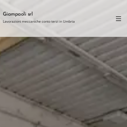
Giampaoli srl
Lavorazioni meccaniche conto terzi in Umbria