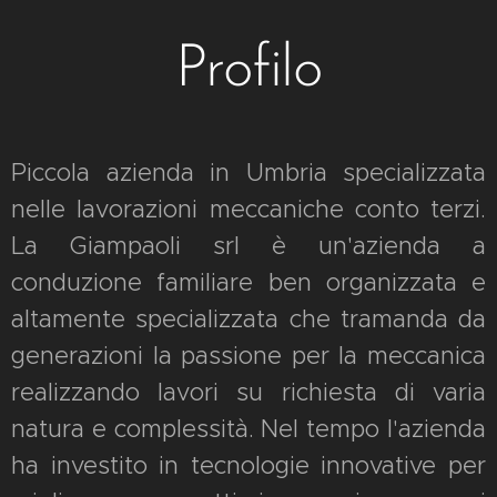
Profilo
Piccola azienda in Umbria specializzata
nelle lavorazioni meccaniche conto terzi.
La Giampaoli srl è un'azienda a
conduzione familiare ben organizzata e
altamente specializzata che tramanda da
generazioni la passione per la meccanica
realizzando lavori su richiesta di varia
natura e complessità. Nel tempo l'azienda
ha investito in tecnologie innovative per