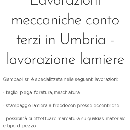
Lavorazioni
meccaniche conto
terzi in Umbria -
lavorazione lamiere
Giampaoli srl è specializzata nelle seguenti lavorazioni:
- taglio, piega, foratura, maschiatura
- stampaggio lamiera a freddocon presse eccentriche
- possibilità di effettuare marcatura su qualsiasi materiale
e tipo di pezzo